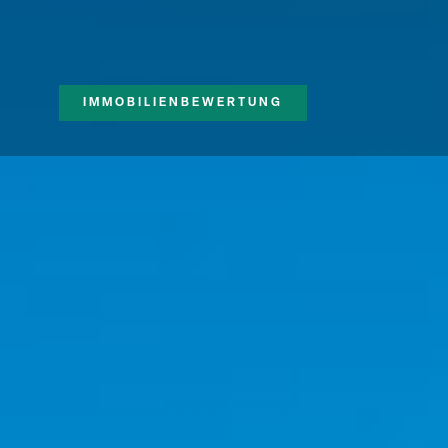
IMMOBILIENBEWERTUNG