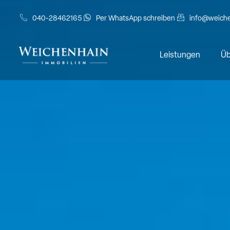
040-28462165
Per WhatsApp schreiben
info@weiche
Leistungen
Üb